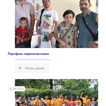
Портфель первоклассника
Читать далее
22.06.2022