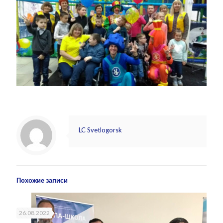
LC Svetlogorsk
Похожие записи
26.08.2022