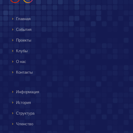
Главная
События
Проекты
Клубы
О нас
Контакты
Информация
История
Структура
Членство