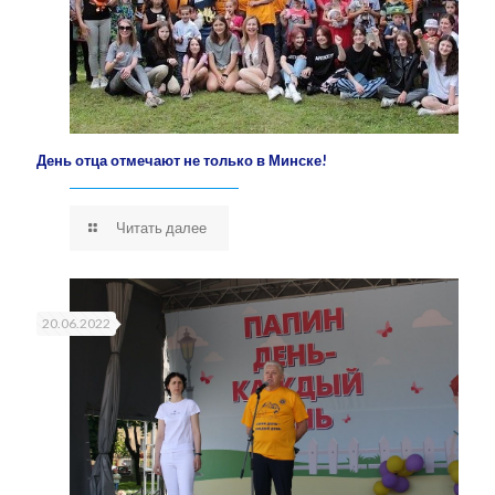
День отца отмечают не только в Минске!
Читать далее
20.06.2022